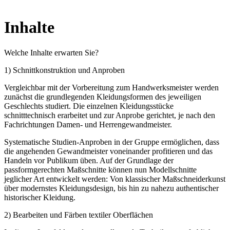
Inhalte
Welche Inhalte erwarten Sie?
1) Schnittkonstruktion und Anproben
Vergleichbar mit der Vorbereitung zum Handwerksmeister werden
zunächst die grundlegenden Kleidungsformen des jeweiligen
Geschlechts studiert. Die einzelnen Kleidungsstücke
schnitttechnisch erarbeitet und zur Anprobe gerichtet, je nach den
Fachrichtungen Damen- und Herrengewandmeister.
Systematische Studien-Anproben in der Gruppe ermöglichen, dass
die angehenden Gewandmeister voneinander profitieren und das
Handeln vor Publikum üben. Auf der Grundlage der
passformgerechten Maßschnitte können nun Modellschnitte
jeglicher Art entwickelt werden: Von klassischer Maßschneiderkunst
über modernstes Kleidungsdesign, bis hin zu nahezu authentischer
historischer Kleidung.
2) Bearbeiten und Färben textiler Oberflächen