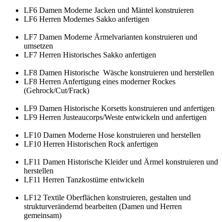
LF6 Damen Moderne Jacken und Mäntel konstruieren
LF6 Herren Modernes Sakko anfertigen
LF7 Damen Moderne Ärmelvarianten konstruieren und
umsetzen
LF7 Herren Historisches Sakko anfertigen
LF8 Damen Historische Wäsche konstruieren und herstellen
LF8 Herren Anfertigung eines moderner Rockes
(Gehrock/Cut/Frack)
LF9 Damen Historische Korsetts konstruieren und anfertigen
LF9 Herren Justeaucorps/Weste entwickeln und anfertigen
LF10 Damen Moderne Hose konstruieren und herstellen
LF10 Herren Historischen Rock anfertigen
LF11 Damen Historische Kleider und Ärmel konstruieren und
herstellen
LF11 Herren Tanzkostüme entwickeln
LF12 Textile Oberflächen konstruieren, gestalten und
strukturverändernd bearbeiten (Damen und Herren
gemeinsam)