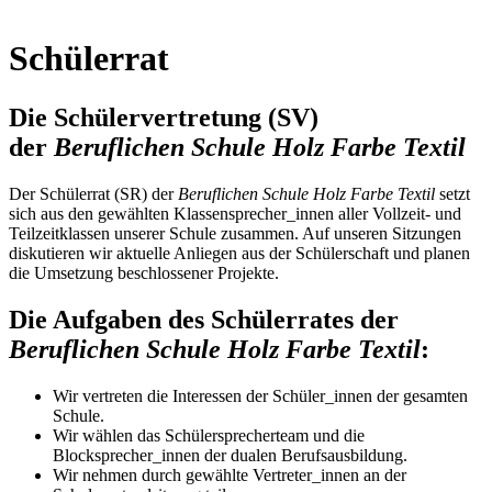
Schülerrat
Die Schülervertretung (SV)
der
Beruflichen Schule Holz Farbe Textil
Der Schülerrat (SR) der
Beruflichen Schule Holz Farbe Textil
setzt
sich aus den gewählten Klassensprecher_innen aller Vollzeit- und
Teilzeitklassen unserer Schule zusammen. Auf unseren Sitzungen
diskutieren wir aktuelle Anliegen aus der Schülerschaft und planen
die Umsetzung beschlossener Projekte.
Die Aufgaben des Schülerrates der
Beruflichen Schule Holz Farbe Textil
:
Wir vertreten die Interessen der Schüler_innen der gesamten
Schule.
Wir wählen das Schülersprecherteam und die
Blocksprecher_innen der dualen Berufsausbildung.
Wir nehmen durch gewählte Vertreter_innen an der