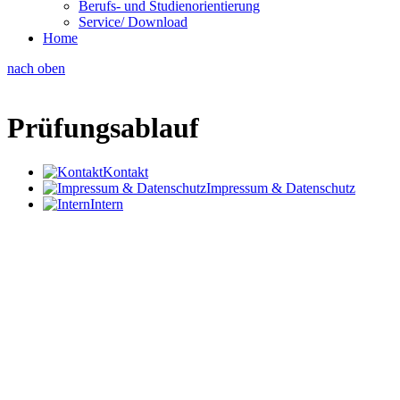
Berufs- und Studienorientierung
Service/ Download
Home
nach oben
Prüfungsablauf
Kontakt
Impressum & Datenschutz
Intern