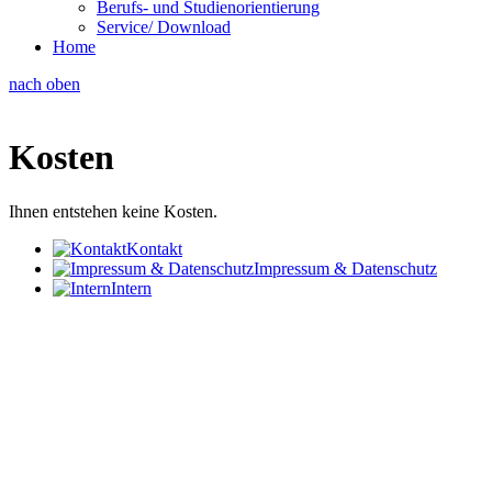
Berufs- und Studienorientierung
Service/ Download
Home
nach oben
Kosten
Ihnen entstehen keine Kosten.
Kontakt
Impressum & Datenschutz
Intern