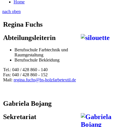
Home
nach oben
Regina Fuchs
Abteilungsleiterin
Berufsschule Farbtechnik und
Raumgestaltung
Berufsschule Bekleidung
Tel.: 040 / 428 860 - 140
Fax: 040 / 428 860 - 152
Mail:
regina.fuchs@bs-holzfarbetextil.de
Gabriela Bojang
Sekretariat