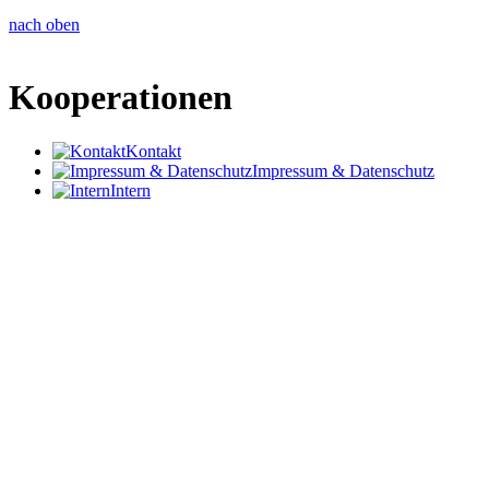
nach oben
Kooperationen
Kontakt
Impressum & Datenschutz
Intern