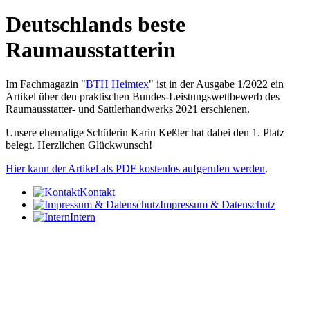
Deutschlands beste
Raumausstatterin
Im Fachmagazin "
BTH Heimtex
" ist in der Ausgabe 1/2022 ein
Artikel über den praktischen Bundes-Leistungswettbewerb des
Raumausstatter- und Sattlerhandwerks 2021 erschienen.
Unsere ehemalige Schülerin Karin Keßler hat dabei den 1. Platz
belegt. Herzlichen Glückwunsch!
Hier kann der Artikel als PDF kostenlos aufgerufen werden
.
Kontakt
Impressum & Datenschutz
Intern