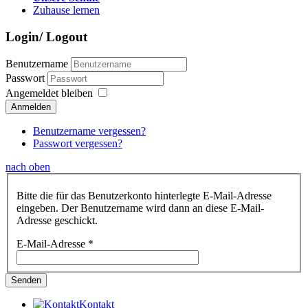
Zuhause lernen
Login/ Logout
Benutzername
Passwort
Angemeldet bleiben
Anmelden
Benutzername vergessen?
Passwort vergessen?
nach oben
Bitte die für das Benutzerkonto hinterlegte E-Mail-Adresse
eingeben. Der Benutzername wird dann an diese E-Mail-
Adresse geschickt.
E-Mail-Adresse
*
Senden
Kontakt